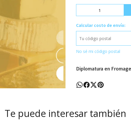
Calcular costo de envío:
No sé mi código postal
Diplomatura en Fromagel
Te puede interesar también