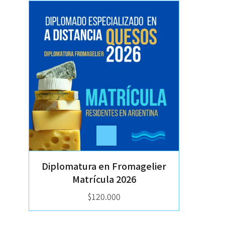
Diplomatura en Fromagelier
Matrícula 2026
$120.000