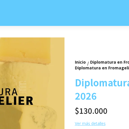
Inicio
Diplomatura en Fr
/
Diplomatura en Fromageli
Diplomatura
2026
$130.000
Ver más detalles