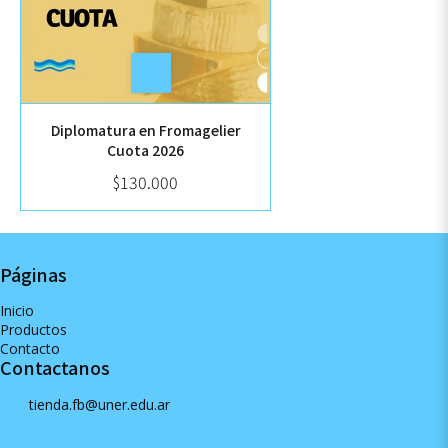
Diplomatura en Fromagelier
Cuota 2026
$130.000
Páginas
Inicio
Productos
Contacto
Contactanos
tienda.fb@uner.edu.ar