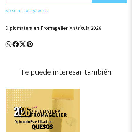
No sé mi código postal
Diplomatura en Fromagelier Matrícula 2026
Te puede interesar también