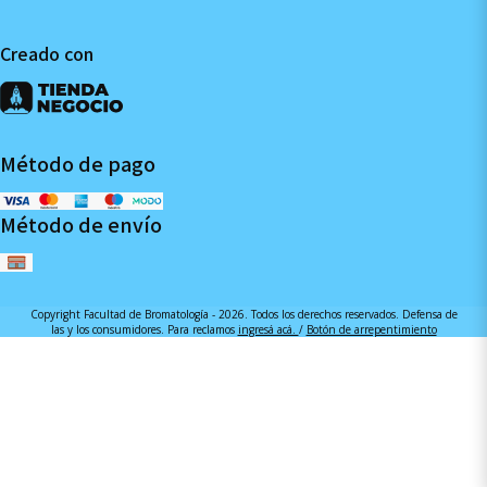
Creado con
Método de pago
Método de envío
Copyright Facultad de Bromatología - 2026. Todos los derechos reservados. Defensa de
las y los consumidores. Para reclamos
ingresá acá.
/
Botón de arrepentimiento