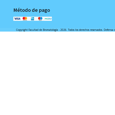
Método de pago
Copyright Facultad de Bromatología - 2026. Todos los derechos reservados. Defensa 