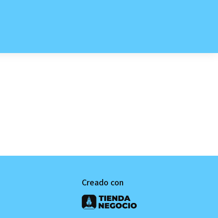
Creado con